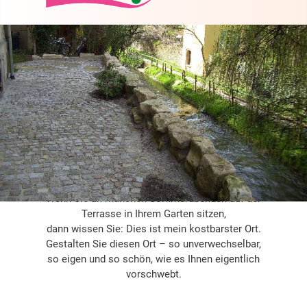
Wenn Sie an manchen Sommerabenden auf der
Terrasse in Ihrem Garten sitzen,
dann wissen Sie: Dies ist mein kostbarster Ort.
Gestalten Sie diesen Ort – so unverwechselbar,
so eigen und so schön, wie es Ihnen eigentlich
vorschwebt.